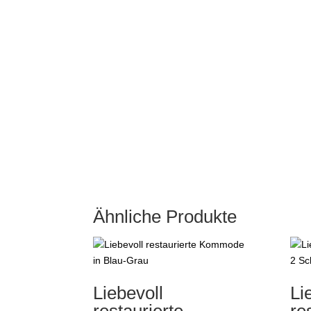
Ähnliche Produkte
Liebevoll
Li