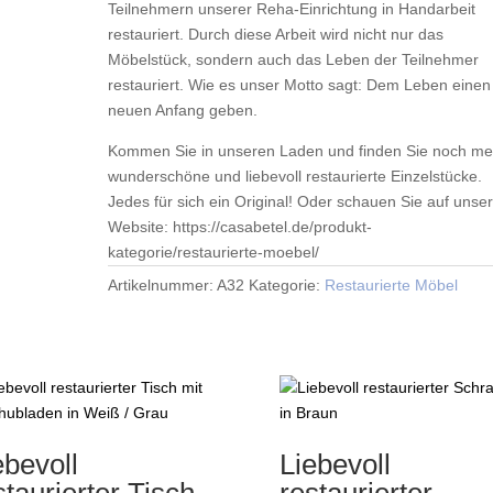
Teilnehmern unserer Reha-Einrichtung in Handarbeit
restauriert. Durch diese Arbeit wird nicht nur das
Möbelstück, sondern auch das Leben der Teilnehmer
restauriert. Wie es unser Motto sagt: Dem Leben einen
neuen Anfang geben.
Kommen Sie in unseren Laden und finden Sie noch me
wunderschöne und liebevoll restaurierte Einzelstücke.
Jedes für sich ein Original! Oder schauen Sie auf unse
Website: https://casabetel.de/produkt-
kategorie/restaurierte-moebel/
Artikelnummer:
A32
Kategorie:
Restaurierte Möbel
ebevoll
Liebevoll