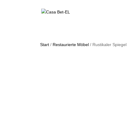
Start
/
Restaurierte Möbel
/ Rustikaler Spiegel