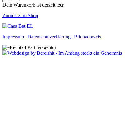
Dein Warenkorb ist derzeit leer.
Zurück zum Shop
Impressum
|
Datenschutzerklärung
|
Bildnachweis