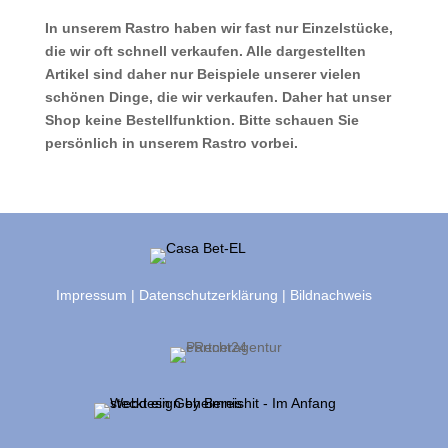
In unserem Rastro haben wir fast nur Einzelstücke,
die wir oft schnell verkaufen. Alle dargestellten
Artikel sind daher nur Beispiele unserer vielen
schönen Dinge, die wir verkaufen. Daher hat unser
Shop keine Bestellfunktion. Bitte schauen Sie
persönlich in unserem Rastro vorbei.
Impressum
|
Datenschutzerklärung
|
Bildnachweis