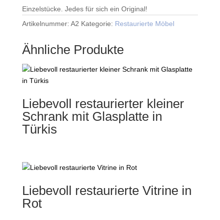
Einzelstücke. Jedes für sich ein Original!
Artikelnummer:
A2
Kategorie:
Restaurierte Möbel
Ähnliche Produkte
Liebevoll restaurierter kleiner
Schrank mit Glasplatte in
Türkis
Liebevoll restaurierte Vitrine in
Rot