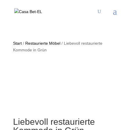
Start
/
Restaurierte Möbel
/ Liebevoll restaurierte
Kommode in Grün
Liebevoll restaurierte