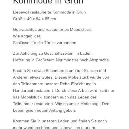
Kommode in Grün
Liebevoll restaurierte Kommode in Grün
Größe: 40 x 94 x 85 cm
Gebrauchtes und restauriertes Möbelstück.
Wie abgebildet.
Schlüssel für die Tür ist vorhanden.
Zur Abholung zu Geschäftszeiten im Laden.
Lieferung in Großraum Neumünster nach Absprache.
Kaufen Sie etwas Besonderes und tun Sie sich und
Anderen etwas Gutes. Dieses Möbelstück wurde von
den Teilnehmern unserer Reha-Einrichtung in
Handarbeit restauriert. Durch diese Arbeit wird nicht nur
das Möbelstück, sondern auch das Leben der
Teilnehmer restauriert. Wie es unser Motto sagt: Dem
Leben einen neuen Anfang geben.
Kommen Sie in unseren Laden und finden Sie noch
mehr wunderschöne und liebevoll restaurierte