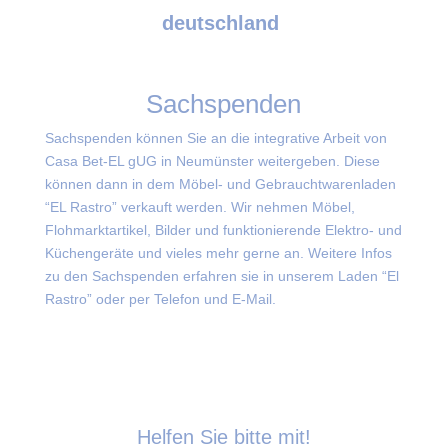
deutschland
Sachspenden
Sachspenden können Sie an die integrative Arbeit von
Casa Bet-EL gUG in Neumünster weitergeben. Diese
können dann in dem Möbel- und Gebrauchtwarenladen
“EL Rastro” verkauft werden. Wir nehmen Möbel,
Flohmarktartikel, Bilder und funktionierende Elektro- und
Küchengeräte und vieles mehr gerne an. Weitere Infos
zu den Sachspenden erfahren sie in unserem Laden “El
Rastro” oder per Telefon und E-Mail.
Helfen Sie bitte mit!