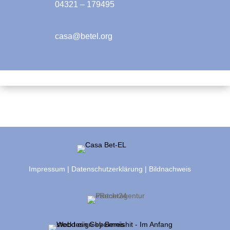
04321 – 179495
casa@betel.org
Impressum
|
Datenschutzerklärung
|
Bildnachweis