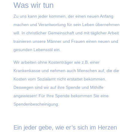
Was wir tun
Zu uns kann jeder kommen, der einen neuen Anfang
machen und Verantwortung für sein Leben übernehmen
will. In christlicher Gemeinschaft und mit täglicher Arbeit
trainieren unsere Männer und Frauen einen neuen und
gesunden Lebensstil ein.
Wir arbeiten ohne Kostenträger wie z.B. einer
Krankenkasse und nehmen auch Menschen auf, die die
Kosten vom Sozialamt nicht erstattet bekommen.
Deswegen sind wir auf ihre Spende und Mithilfe
angewiesen! Für Ihre Spende bekommen Sie eine
Spendenbescheinigung.
Ein jeder gebe, wie er’s sich im Herzen