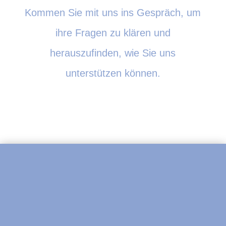
Kommen Sie mit uns ins Gespräch, um
ihre Fragen zu klären und
herauszufinden, wie Sie uns
unterstützen können.