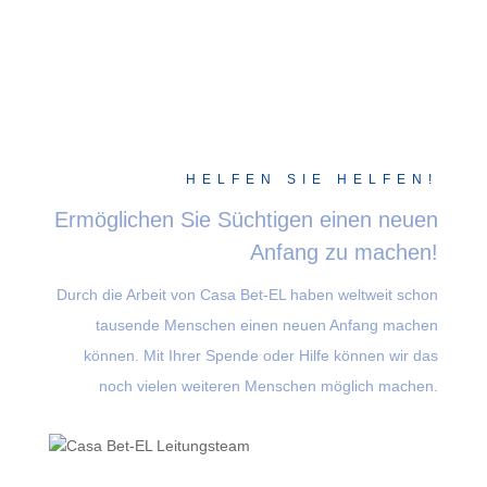
HELFEN SIE HELFEN!
Ermöglichen Sie Süchtigen einen neuen
Anfang zu machen!
Durch die Arbeit von Casa Bet-EL haben weltweit schon
tausende Menschen einen neuen Anfang machen
können. Mit Ihrer Spende oder Hilfe können wir das
noch vielen weiteren Menschen möglich machen.