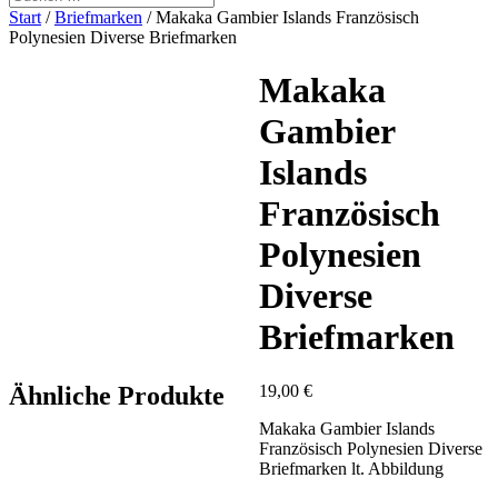
Start
/
Briefmarken
/ Makaka Gambier Islands Französisch
Polynesien Diverse Briefmarken
Makaka
Gambier
Islands
Französisch
Polynesien
Diverse
Briefmarken
Ähnliche Produkte
19,00
€
Makaka Gambier Islands
Französisch Polynesien Diverse
Briefmarken lt. Abbildung