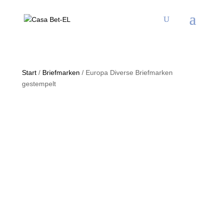
Start
/
Briefmarken
/ Europa Diverse Briefmarken
gestempelt