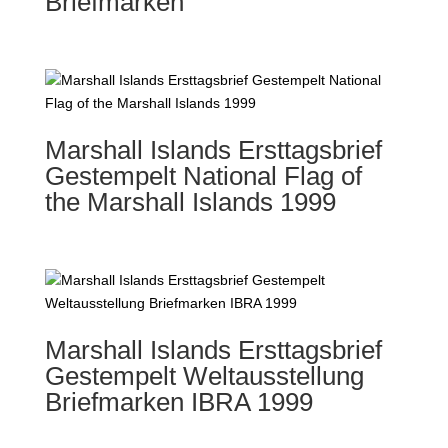
Briefmarken
Marshall Islands Ersttagsbrief
Gestempelt National Flag of
the Marshall Islands 1999
Marshall Islands Ersttagsbrief
Gestempelt Weltausstellung
Briefmarken IBRA 1999