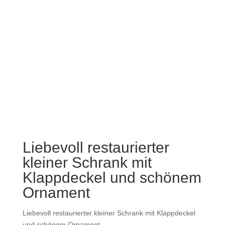
Liebevoll restaurierter
kleiner Schrank mit
Klappdeckel und schönem
Ornament
Liebevoll restaurierter kleiner Schrank mit Klappdeckel
und schönem Ornament