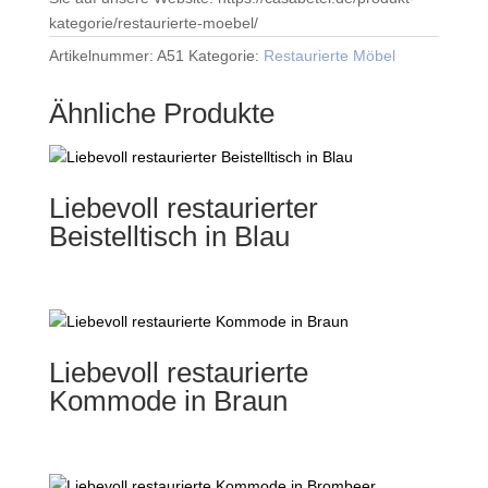
kategorie/restaurierte-moebel/
Artikelnummer:
A51
Kategorie:
Restaurierte Möbel
Ähnliche Produkte
Liebevoll restaurierter
Beistelltisch in Blau
Liebevoll restaurierte
Kommode in Braun