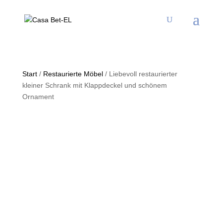
Start
/
Restaurierte Möbel
/ Liebevoll restaurierter
kleiner Schrank mit Klappdeckel und schönem
Ornament