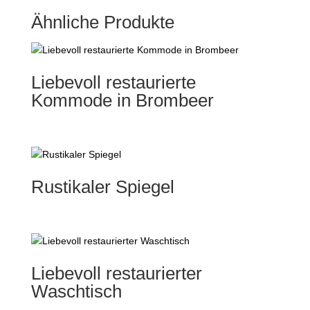
Ähnliche Produkte
Liebevoll restaurierte
Kommode in Brombeer
Rustikaler Spiegel
Liebevoll restaurierter
Waschtisch