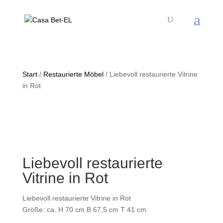
Start
/
Restaurierte Möbel
/ Liebevoll restaurierte Vitrine
in Rot
Liebevoll restaurierte
Vitrine in Rot
Liebevoll restaurierte Vitrine in Rot
Größe: ca. H 70 cm B 67,5 cm T 41 cm