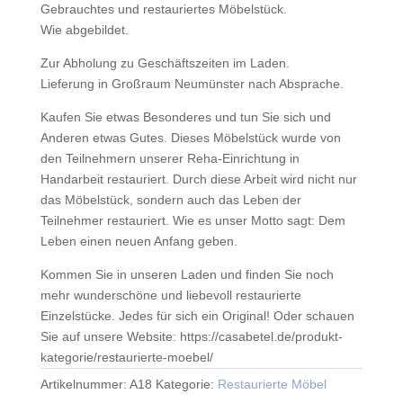
Gebrauchtes und restauriertes Möbelstück.
Wie abgebildet.
Zur Abholung zu Geschäftszeiten im Laden.
Lieferung in Großraum Neumünster nach Absprache.
Kaufen Sie etwas Besonderes und tun Sie sich und
Anderen etwas Gutes. Dieses Möbelstück wurde von
den Teilnehmern unserer Reha-Einrichtung in
Handarbeit restauriert. Durch diese Arbeit wird nicht nur
das Möbelstück, sondern auch das Leben der
Teilnehmer restauriert. Wie es unser Motto sagt: Dem
Leben einen neuen Anfang geben.
Kommen Sie in unseren Laden und finden Sie noch
mehr wunderschöne und liebevoll restaurierte
Einzelstücke. Jedes für sich ein Original! Oder schauen
Sie auf unsere Website: https://casabetel.de/produkt-
kategorie/restaurierte-moebel/
Artikelnummer:
A18
Kategorie:
Restaurierte Möbel