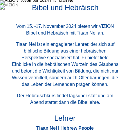
Bibel und Hebräisch
Vom 15. -17. November 2024 bieten wir VIZION
Bibel und Hebräisch mit Tiaan Nel an.
Tiaan Nel ist ein engagierter Lehrer, der sich auf
biblische Bildung aus einer hebräischen
Perspektive spezialisiert hat. Er bietet tiefe
Einblicke in die hebräischen Wurzeln des Glaubens
und betont die Wichtigkeit von Bildung, die nicht nur
Wissen vermittelt, sondern auch Offenbarungen, die
das Leben der Lernenden prägen können.
Der Hebräischkurs findet tagsüber statt und am
Abend startet dann die Bibellehre.
Lehrer
Tiaan Nel | Hebrew People