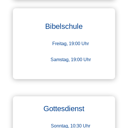
Bibelschule
Freitag, 19:00 Uhr
Samstag, 19:00 Uhr
Gottesdienst
Sonntag, 10:30 Uhr