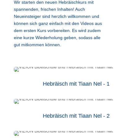
Wir starten den neuen Hebräischkurs mit
spannenden, frischen Inhalten! Auch
Neueinsteiger sind herzlich willkommen und
können sich ganz einfach mit den Videos aus
dem ersten Kurs vorbereiten. Es wird zudem
eine kurze Wiederholung geben, sodass alle
gut mitkommen können.
Hebräisch mit Tiaan Nel - 1
Hebräisch mit Tiaan Nel - 2