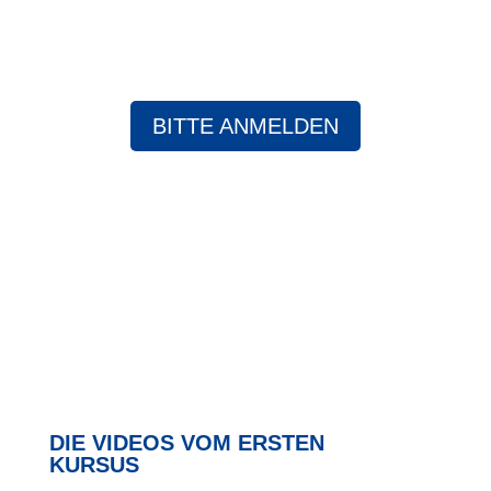
BITTE ANMELDEN
DIE VIDEOS VOM ERSTEN
KURSUS