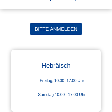
BITTE ANMELDEN
Hebräisch
Freitag, 10:00 -17:00 Uhr
Samstag 10:00 - 17:00 Uhr