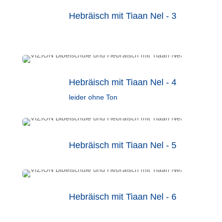
Hebräisch mit Tiaan Nel - 3
Hebräisch mit Tiaan Nel - 4
leider ohne Ton
Hebräisch mit Tiaan Nel - 5
Hebräisch mit Tiaan Nel - 6