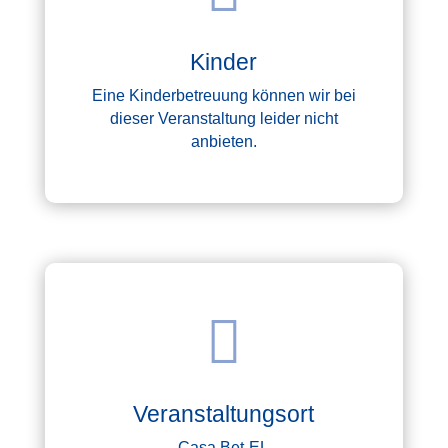
Kinder
Eine Kinderbetreuung können wir bei
dieser Veranstaltung leider nicht
anbieten.

Veranstaltungsort
Casa Bet-EL