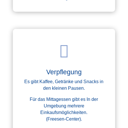

Verpflegung
Es gibt Kaffee, Getränke und Snacks in
den kleinen Pausen.
Für das Mittagessen gibt es In der
Umgebung mehrere
Einkaufsmöglichkeiten.
(Freesen-Center).