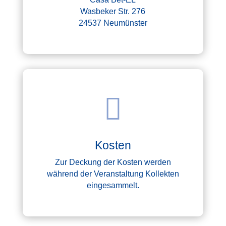
Wasbeker Str. 276
24537 Neumünster

Kosten
Zur Deckung der Kosten werden
während der Veranstaltung Kollekten
eingesammelt.