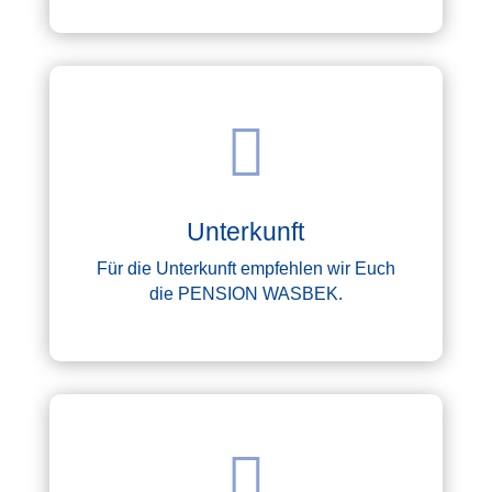

Unterkunft
Für die Unterkunft empfehlen wir Euch
die PENSION WASBEK.
