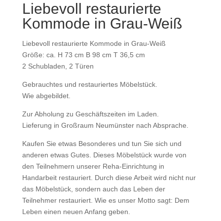
Liebevoll restaurierte
Kommode in Grau-Weiß
Liebevoll restaurierte Kommode in Grau-Weiß
Größe: ca. H 73 cm B 98 cm T 36,5 cm
2 Schubladen, 2 Türen
Gebrauchtes und restauriertes Möbelstück.
Wie abgebildet.
Zur Abholung zu Geschäftszeiten im Laden.
Lieferung in Großraum Neumünster nach Absprache.
Kaufen Sie etwas Besonderes und tun Sie sich und
anderen etwas Gutes. Dieses Möbelstück wurde von
den Teilnehmern unserer Reha-Einrichtung in
Handarbeit restauriert. Durch diese Arbeit wird nicht nur
das Möbelstück, sondern auch das Leben der
Teilnehmer restauriert. Wie es unser Motto sagt: Dem
Leben einen neuen Anfang geben.