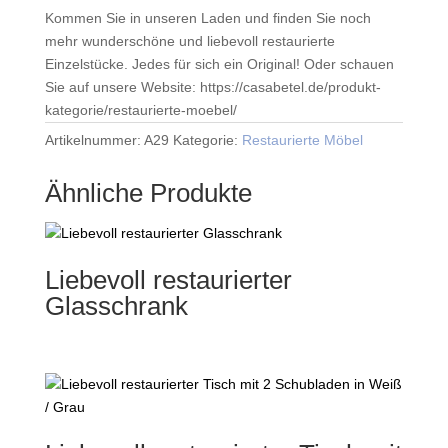
Kommen Sie in unseren Laden und finden Sie noch
mehr wunderschöne und liebevoll restaurierte
Einzelstücke. Jedes für sich ein Original! Oder schauen
Sie auf unsere Website: https://casabetel.de/produkt-
kategorie/restaurierte-moebel/
Artikelnummer:
A29
Kategorie:
Restaurierte Möbel
Ähnliche Produkte
Liebevoll restaurierter
Glasschrank