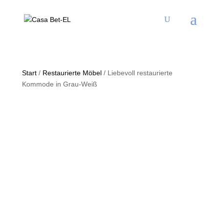
Start
/
Restaurierte Möbel
/ Liebevoll restaurierte
Kommode in Grau-Weiß